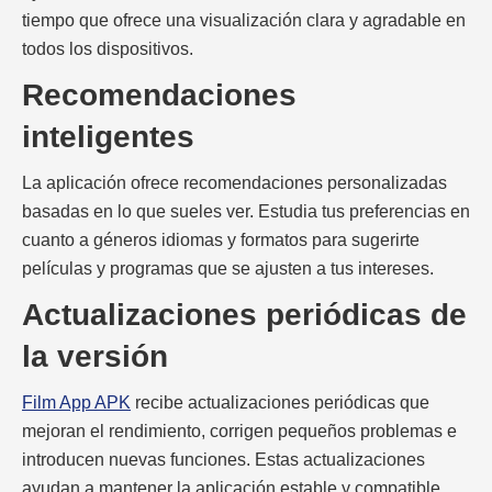
tiempo que ofrece una visualización clara y agradable en
todos los dispositivos.
Recomendaciones
inteligentes
La aplicación ofrece recomendaciones personalizadas
basadas en lo que sueles ver. Estudia tus preferencias en
cuanto a géneros idiomas y formatos para sugerirte
películas y programas que se ajusten a tus intereses.
Actualizaciones periódicas de
la versión
Film App APK
recibe actualizaciones periódicas que
mejoran el rendimiento, corrigen pequeños problemas e
introducen nuevas funciones. Estas actualizaciones
ayudan a mantener la aplicación estable y compatible