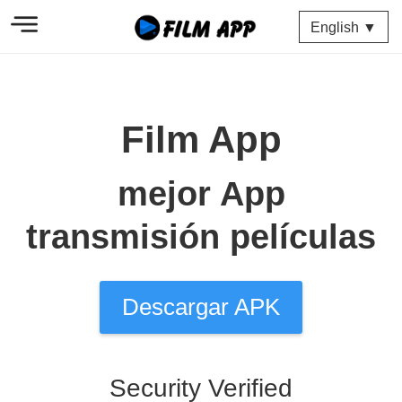
English ▼
Film App
mejor App
transmisión películas
Descargar APK
Security Verified