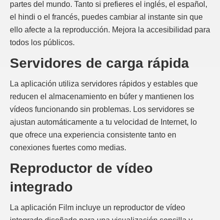
partes del mundo. Tanto si prefieres el inglés, el español,
el hindi o el francés, puedes cambiar al instante sin que
ello afecte a la reproducción. Mejora la accesibilidad para
todos los públicos.
Servidores de carga rápida
La aplicación utiliza servidores rápidos y estables que
reducen el almacenamiento en búfer y mantienen los
vídeos funcionando sin problemas. Los servidores se
ajustan automáticamente a tu velocidad de Internet, lo
que ofrece una experiencia consistente tanto en
conexiones fuertes como medias.
Reproductor de vídeo
integrado
La aplicación Film incluye un reproductor de vídeo