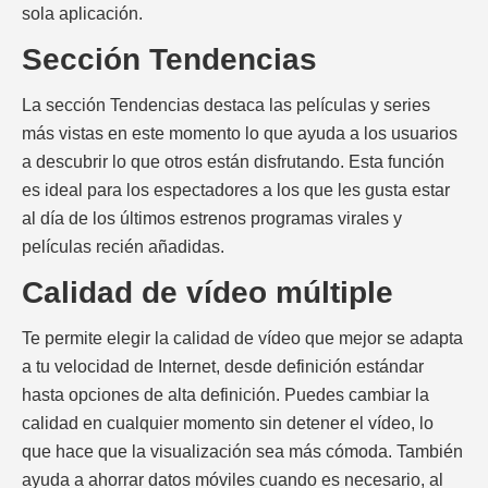
sola aplicación.
Sección Tendencias
La sección Tendencias destaca las películas y series
más vistas en este momento lo que ayuda a los usuarios
a descubrir lo que otros están disfrutando. Esta función
es ideal para los espectadores a los que les gusta estar
al día de los últimos estrenos programas virales y
películas recién añadidas.
Calidad de vídeo múltiple
Te permite elegir la calidad de vídeo que mejor se adapta
a tu velocidad de Internet, desde definición estándar
hasta opciones de alta definición. Puedes cambiar la
calidad en cualquier momento sin detener el vídeo, lo
que hace que la visualización sea más cómoda. También
ayuda a ahorrar datos móviles cuando es necesario, al