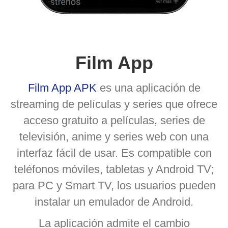
Film App
Film App APK
es una aplicación de
streaming de películas y series que ofrece
acceso gratuito a películas, series de
televisión, anime y series web con una
interfaz fácil de usar. Es compatible con
teléfonos móviles, tabletas y Android TV;
para PC y Smart TV, los usuarios pueden
instalar un emulador de Android.
La aplicación admite el cambio