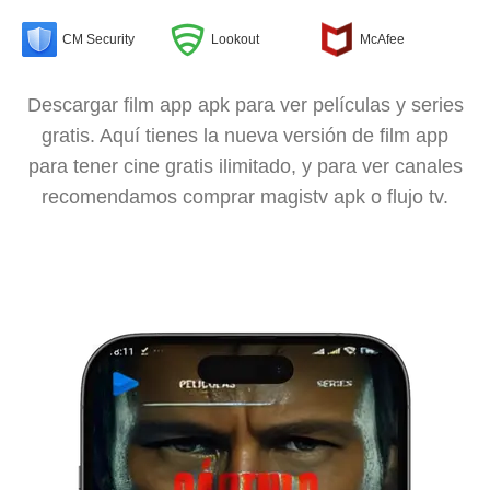
CM Security
Lookout
McAfee
Descargar film app apk para ver películas y series
gratis. Aquí tienes la nueva versión de film app
para tener cine gratis ilimitado, y para ver canales
recomendamos comprar magistv apk o flujo tv.