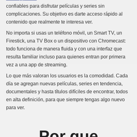
confiables para disfrutar películas y series sin
complicaciones. Su objetivo es darte acceso rápido al
contenido que realmente te interesa ver.
No importa si usas un teléfono móvil, un Smart TV, un
Firestick, una TV Box o un dispositivo con Chromecast:
todo funciona de manera fluida y con una interfaz que
resulta familiar incluso para quienes entran por primera
vez a una app de streaming.
Lo que más valoran los usuarios es la comodidad. Cada
día se agregan nuevas películas, series en tendencia,
documentales y hasta títulos difíciles de encontrar, todos
en alta definición, para que siempre tengas algo nuevo
para ver.
Por que