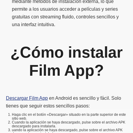
mediante métodos de instalación externa, lo que
permite a los usuarios acceder a películas y series
gratuitas con streaming fluido, controles sencillos y
una interfaz intuitiva.
¿Cómo instalar
Film App?
Descargar Film App
en Android es sencillo y fácil. Solo
tienes que seguir estos sencillos pasos:
Haga clic en el botón «Descargar» situado en la parte superior de este
sitio web.
Cuando la aplicación se haya descargado, pulse sobre el archivo APK
descargado para instalarla.
uando la aplicación se haya descargado, pulse sobre el archivo APK