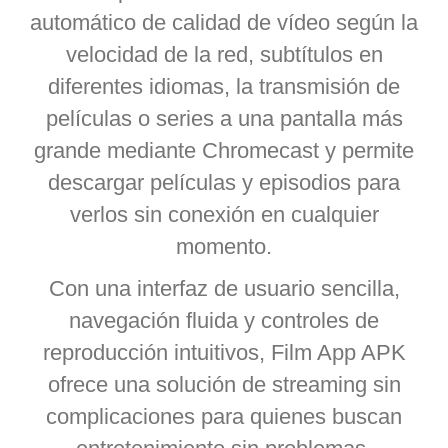
automático de calidad de vídeo según la
velocidad de la red, subtítulos en
diferentes idiomas, la transmisión de
películas o series a una pantalla más
grande mediante Chromecast y permite
descargar películas y episodios para
verlos sin conexión en cualquier
momento.
Con una interfaz de usuario sencilla,
navegación fluida y controles de
reproducción intuitivos, Film App APK
ofrece una solución de streaming sin
complicaciones para quienes buscan