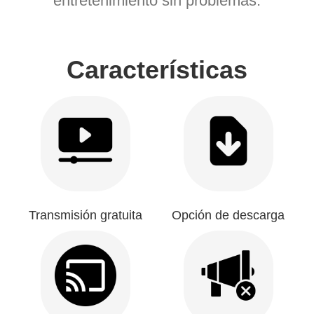
entretenimiento sin problemas.
Características
Transmisión gratuita
Opción de descarga