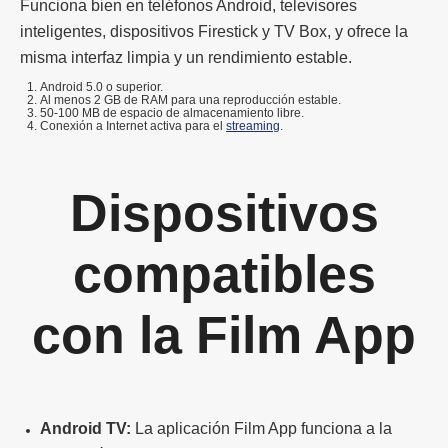
Funciona bien en teléfonos Android, televisores
inteligentes, dispositivos Firestick y TV Box, y ofrece la
misma interfaz limpia y un rendimiento estable.
Android 5.0 o superior.
Al menos 2 GB de RAM para una reproducción estable.
50-100 MB de espacio de almacenamiento libre.
Conexión a Internet activa para el
streaming
.
Dispositivos
compatibles
con la Film App
Android TV:
La aplicación Film App funciona a la