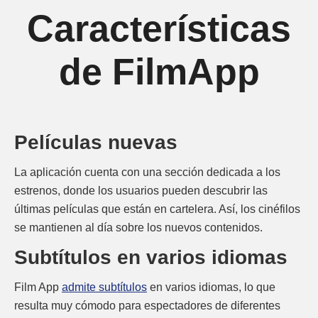
Características
de FilmApp
Películas nuevas
La aplicación cuenta con una sección dedicada a los
estrenos, donde los usuarios pueden descubrir las
últimas películas que están en cartelera. Así, los cinéfilos
se mantienen al día sobre los nuevos contenidos.
Subtítulos en varios idiomas
Film App
admite subtítulos
en varios idiomas, lo que
resulta muy cómodo para espectadores de diferentes