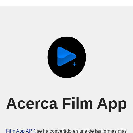
Acerca Film App
Film App APK
se ha convertido en una de las formas más