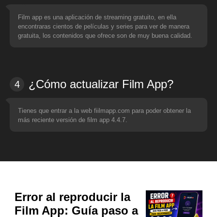
Film app es una aplicación de streaming gratuito, en ella
encontraras cientos de películas y series para ver de manera
gratuita, los contenidos que ofrece son de muy buena calidad.
¿Cómo actualizar Film App?
4
Tienes que entrar a la web fiilmapp.com para poder obtener la
más reciente versión de film app 4.4.7.
Error al reproducir la
Film App: Guía paso a