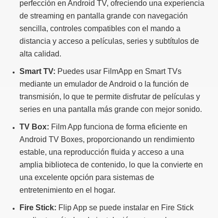
perfección en Android TV, ofreciendo una experiencia
de streaming en pantalla grande con navegación
sencilla, controles compatibles con el mando a
distancia y acceso a películas, series y subtítulos de
alta calidad.
Smart TV:
Puedes usar FilmApp en Smart TVs
mediante un emulador de Android o la función de
transmisión, lo que te permite disfrutar de películas y
series en una pantalla más grande con mejor sonido.
TV Box:
Film App funciona de forma eficiente en
Android TV Boxes, proporcionando un rendimiento
estable, una reproducción fluida y acceso a una
amplia biblioteca de contenido, lo que la convierte en
una excelente opción para sistemas de
entretenimiento en el hogar.
Fire Stick:
Flip App se puede instalar en Fire Stick