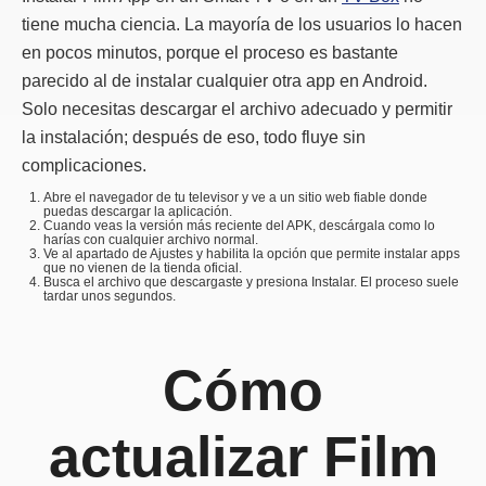
tiene mucha ciencia. La mayoría de los usuarios lo hacen
en pocos minutos, porque el proceso es bastante
parecido al de instalar cualquier otra app en Android.
Solo necesitas descargar el archivo adecuado y permitir
la instalación; después de eso, todo fluye sin
complicaciones.
Abre el navegador de tu televisor y ve a un sitio web fiable donde
puedas descargar la aplicación.
Cuando veas la versión más reciente del APK, descárgala como lo
harías con cualquier archivo normal.
Ve al apartado de Ajustes y habilita la opción que permite instalar apps
que no vienen de la tienda oficial.
Busca el archivo que descargaste y presiona
Instalar
. El proceso suele
tardar unos segundos.
Cómo
actualizar Film