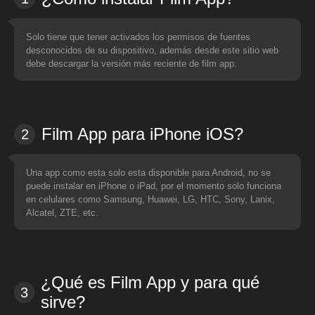
Solo tiene que tener activados los permisos de fuentes
desconocidos de su dispositivo, además desde este sitio web
debe descargar la versión más reciente de film app.
Film App para iPhone iOS?
2
Una app como esta solo esta disponible para Android, no se
puede instalar en iPhone o iPad, por el momento solo funciona
en celulares como Samsung, Huawei, LG, HTC, Sony, Lanix,
Alcatel, ZTE, etc.
¿Qué es Film App y para qué
3
sirve?