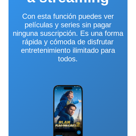
Con esta función puedes ver
películas y series sin pagar
ninguna suscripción. Es una forma
rápida y cómoda de disfrutar
entretenimiento ilimitado para
todos.