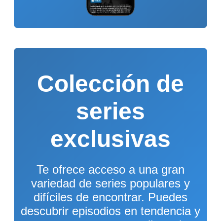
Colección de
series
exclusivas
Te ofrece acceso a una gran
variedad de series populares y
difíciles de encontrar. Puedes
descubrir episodios en tendencia y