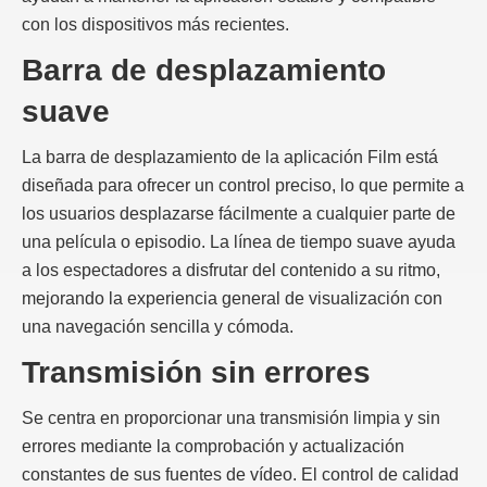
con los dispositivos más recientes.
Barra de desplazamiento
suave
La barra de desplazamiento de la aplicación Film está
diseñada para ofrecer un control preciso, lo que permite a
los usuarios desplazarse fácilmente a cualquier parte de
una película o episodio. La línea de tiempo suave ayuda
a los espectadores a disfrutar del contenido a su ritmo,
mejorando la experiencia general de visualización con
una navegación sencilla y cómoda.
Transmisión sin errores
Se centra en proporcionar una transmisión limpia y sin
errores mediante la comprobación y actualización
constantes de sus fuentes de vídeo. El control de calidad