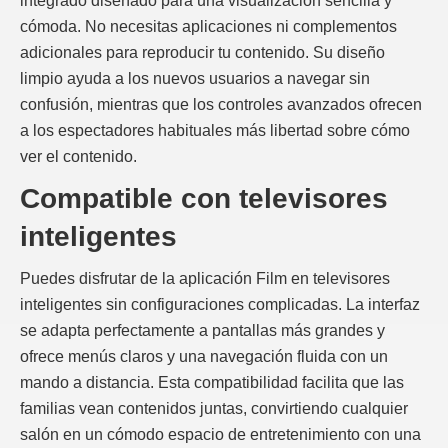
integrado diseñado para una visualización sencilla y
cómoda. No necesitas aplicaciones ni complementos
adicionales para reproducir tu contenido. Su diseño
limpio ayuda a los nuevos usuarios a navegar sin
confusión, mientras que los controles avanzados ofrecen
a los espectadores habituales más libertad sobre cómo
ver el contenido.
Compatible con televisores
inteligentes
Puedes disfrutar de la aplicación Film en televisores
inteligentes sin configuraciones complicadas. La interfaz
se adapta perfectamente a pantallas más grandes y
ofrece menús claros y una navegación fluida con un
mando a distancia. Esta compatibilidad facilita que las
familias vean contenidos juntas, convirtiendo cualquier
salón en un cómodo espacio de entretenimiento con una