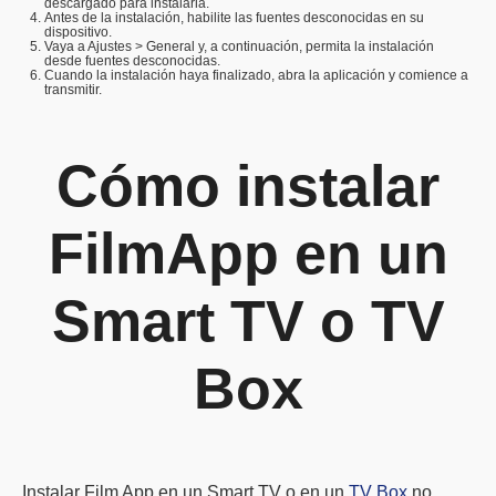
descargado para instalarla.
Antes de la instalación, habilite las fuentes desconocidas en su
dispositivo.
Vaya a Ajustes > General y, a continuación, permita la instalación
desde fuentes desconocidas.
Cuando la instalación haya finalizado, abra la aplicación y comience a
transmitir.
Cómo instalar
FilmApp en un
Smart TV o TV
Box
Instalar Film App en un Smart TV o en un
TV Box
no