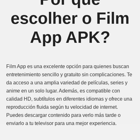
escolher o Film
App APK?
Film App es una excelente opción para quienes buscan
entretenimiento sencillo y gratuito sin complicaciones. Te
da acceso a una amplia variedad de películas, series y
anime en un solo lugar. Además, es compatible con
calidad HD, subtítulos en diferentes idiomas y ofrece una
reproducción fluida según tu velocidad de internet.
Puedes descargar contenido para verlo más tarde o
enviarlo a tu televisor para una mejor experiencia.