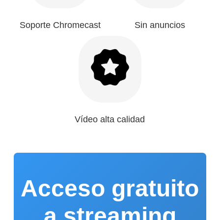
Soporte Chromecast
Sin anuncios
Vídeo alta calidad
Acceso gratuito
a streaming