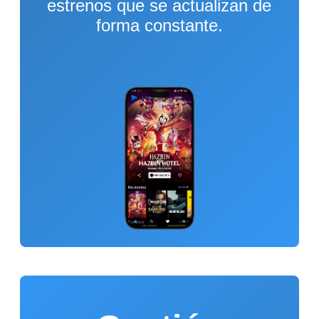
estrenos que se actualizan de
forma constante.