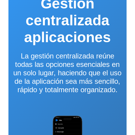
Gestión
centralizada
aplicaciones
La gestión centralizada reúne
todas las opciones esenciales en
un solo lugar, haciendo que el uso
de la aplicación sea más sencillo,
rápido y totalmente organizado.