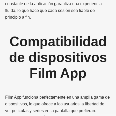
constante de la aplicación garantiza una experiencia
fluida, lo que hace que cada sesión sea fiable de
principio a fin.
Compatibilidad
de dispositivos
Film App
Film App funciona perfectamente en una amplia gama de
dispositivos, lo que ofrece a los usuarios la libertad de
ver películas y series en la pantalla que prefieran.